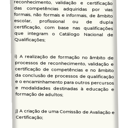
Qualificações;
i) A realização de formação no âmbito de
processos de reconhecimento, validação e
certificação de competências e no âmbito
da conclusão de processos de qualificação
e o encaminhamento para outros percursos
e modalidades destinadas à educação e
formação de adultos;
j) A criação de uma Comissão de Avaliação e
Certificação;