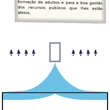
afetos.