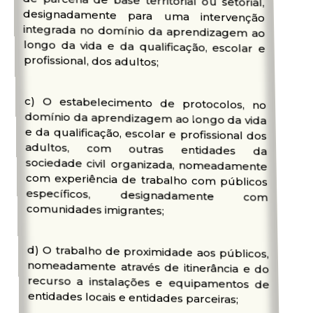
profissional, dos adultos;
c) O estabelecimento de protocolos, no
domínio da aprendizagem ao longo da vida
e da qualificação, escolar e profissional dos
adultos, com outras entidades da
sociedade civil organizada, nomeadamente
com experiência de trabalho com públicos
específicos, designadamente com
comunidades imigrantes;
d) O trabalho de proximidade aos públicos,
nomeadamente através de itinerância e do
recurso a instalações e equipamentos de
entidades locais e entidades parceiras;