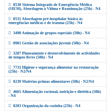
8530 Sistema Integrado de Emergência Médica
(SIEM), Abordagem à Vitima e Reanimação (25h) - N4
8531 Abordagem pré-hospitalar básica às
emergências médicas e de trauma (25h) - N4
3498 Animação de grupos especiais (50h) - N4
8981 Gestão de associações juvenis (50h) - N4
3287 Planeamento e desenvolvimento de actividades
de tempos livres (50h) - N4
7731 Higiene e segurança alimentar na restauração
(25h) - N2/N4
8239 Matérias-primas alimentares (50h) - N2/N4
4665 Alimentação racional, nutrição e dietética (50h)
- N4
8283 Organização da cozinha (25h) - N4