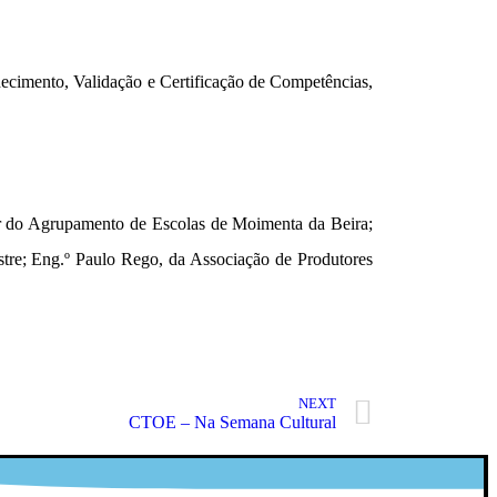
hecimento, Validação e Certificação de Competências,
r do Agrupamento de Escolas de Moimenta da Beira;
tre; Eng.º Paulo Rego, da Associação de Produtores
NEXT
CTOE – Na Semana Cultural