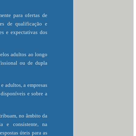
ente para ofertas de
es de qualificação e
es e expectativas dos
elos adultos ao longo
fissional ou de dupla
 e adultos, a empresas
 disponíveis e sobre a
ntribuam, no âmbito da
a e consistente, na
espostas úteis para as