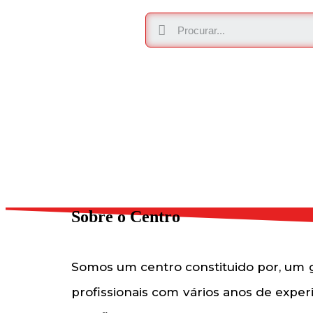
Sobre o Centro
Somos um centro constituido por, um 
profissionais com vários anos de exper