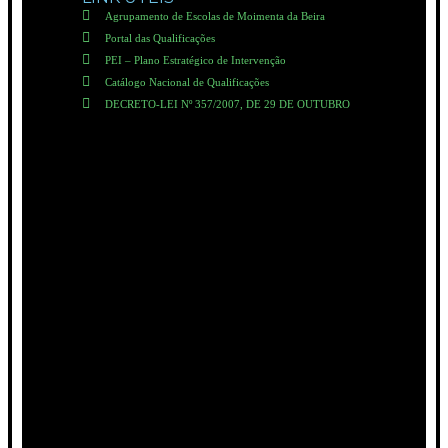
Agrupamento de Escolas de Moimenta da Beira
Portal das Qualificações
PEI – Plano Estratégico de Intervenção
Catálogo Nacional de Qualificações
DECRETO-LEI Nº 357/2007, DE 29 DE OUTUBRO