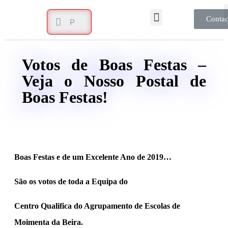
Contac
Votos de Boas Festas –
Veja o Nosso Postal de
Boas Festas!
Boas Festas e de um Excelente Ano de 2019…
São os votos de toda a Equipa do
Centro Qualifica do Agrupamento de Escolas de
Moimenta da Beira.