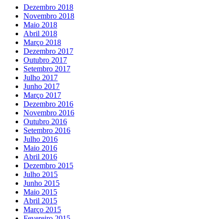
Dezembro 2018
Novembro 2018
Maio 2018
Abril 2018
Março 2018
Dezembro 2017
Outubro 2017
Setembro 2017
Julho 2017
Junho 2017
Março 2017
Dezembro 2016
Novembro 2016
Outubro 2016
Setembro 2016
Julho 2016
Maio 2016
Abril 2016
Dezembro 2015
Julho 2015
Junho 2015
Maio 2015
Abril 2015
Março 2015
Fevereiro 2015