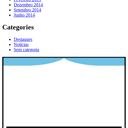
Dezembro 2014
Setembro 2014
Junho 2014
Categories
Destaques
Notícias
Sem categoria