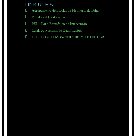
LINK ÚTEIS
Agrupamento de Escolas de Moimenta da Beira
Portal das Qualificações
PEI – Plano Estratégico de Intervenção
Catálogo Nacional de Qualificações
DECRETO-LEI Nº 357/2007, DE 29 DE OUTUBRO