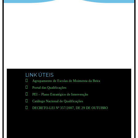
LINK ÚTEIS
Agrupamento de Escolas de Moimenta da Beira
Portal das Qualificações
PEI – Plano Estratégico de Intervenção
Catálogo Nacional de Qualificações
DECRETO-LEI Nº 357/2007, DE 29 DE OUTUBRO