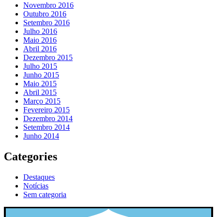
Novembro 2016
Outubro 2016
Setembro 2016
Julho 2016
Maio 2016
Abril 2016
Dezembro 2015
Julho 2015
Junho 2015
Maio 2015
Abril 2015
Março 2015
Fevereiro 2015
Dezembro 2014
Setembro 2014
Junho 2014
Categories
Destaques
Notícias
Sem categoria