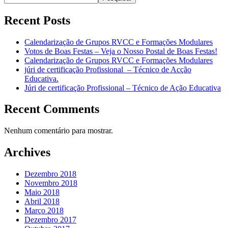
Recent Posts
Calendarização de Grupos RVCC e Formações Modulares
Votos de Boas Festas – Veja o Nosso Postal de Boas Festas!
Calendarização de Grupos RVCC e Formações Modulares
júri de certificação Profissional – Técnico de Acção
Educativa.
Júri de certificação Profissional – Técnico de Ação Educativa
Recent Comments
Nenhum comentário para mostrar.
Archives
Dezembro 2018
Novembro 2018
Maio 2018
Abril 2018
Março 2018
Dezembro 2017