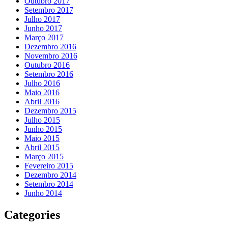
Outubro 2017
Setembro 2017
Julho 2017
Junho 2017
Março 2017
Dezembro 2016
Novembro 2016
Outubro 2016
Setembro 2016
Julho 2016
Maio 2016
Abril 2016
Dezembro 2015
Julho 2015
Junho 2015
Maio 2015
Abril 2015
Março 2015
Fevereiro 2015
Dezembro 2014
Setembro 2014
Junho 2014
Categories