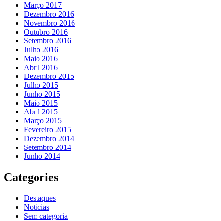
Março 2017
Dezembro 2016
Novembro 2016
Outubro 2016
Setembro 2016
Julho 2016
Maio 2016
Abril 2016
Dezembro 2015
Julho 2015
Junho 2015
Maio 2015
Abril 2015
Março 2015
Fevereiro 2015
Dezembro 2014
Setembro 2014
Junho 2014
Categories
Destaques
Notícias
Sem categoria