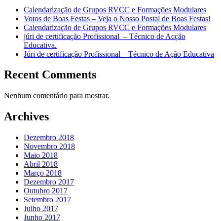
Calendarização de Grupos RVCC e Formações Modulares
Votos de Boas Festas – Veja o Nosso Postal de Boas Festas!
Calendarização de Grupos RVCC e Formações Modulares
júri de certificação Profissional – Técnico de Acção
Educativa.
Júri de certificação Profissional – Técnico de Ação Educativa
Recent Comments
Nenhum comentário para mostrar.
Archives
Dezembro 2018
Novembro 2018
Maio 2018
Abril 2018
Março 2018
Dezembro 2017
Outubro 2017
Setembro 2017
Julho 2017
Junho 2017