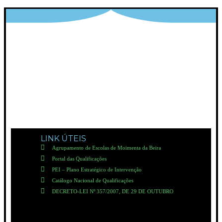
LINK ÚTEIS
Agrupamento de Escolas de Moimenta da Beira
Portal das Qualificações
PEI – Plano Estratégico de Intervenção
Catálogo Nacional de Qualificações
DECRETO-LEI Nº 357/2007, DE 29 DE OUTUBRO