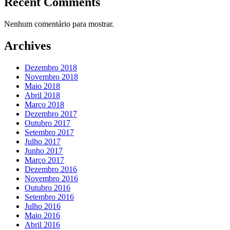
Recent Comments
Nenhum comentário para mostrar.
Archives
Dezembro 2018
Novembro 2018
Maio 2018
Abril 2018
Março 2018
Dezembro 2017
Outubro 2017
Setembro 2017
Julho 2017
Junho 2017
Março 2017
Dezembro 2016
Novembro 2016
Outubro 2016
Setembro 2016
Julho 2016
Maio 2016
Abril 2016