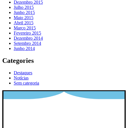
Dezembro 2015
Julho 2015
Junho 2015
Maio 2015
Abril 2015
Março 2015
Fevereiro 2015
Dezembro 2014
Setembro 2014
Junho 2014
Categories
Destaques
Notícias
Sem categoria