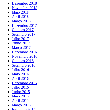
Dezembro 2018
Novembro 2018
Maio 2018
Abril 2018
Março 2018
Dezembro 2017
Outubro 2017
Setembro 2017
Julho 2017
Junho 2017
Março 2017
Dezembro 2016
Novembro 2016
Outubro 2016
Setembro 2016
Julho 2016
Maio 2016
Abril 2016
Dezembro 2015
Julho 2015
Junho 2015
Maio 2015
Abril 2015
Março 2015
Fevereiro 2015