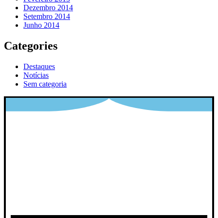
Dezembro 2014
Setembro 2014
Junho 2014
Categories
Destaques
Notícias
Sem categoria