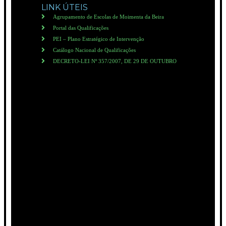
LINK ÚTEIS
Agrupamento de Escolas de Moimenta da Beira
Portal das Qualificações
PEI – Plano Estratégico de Intervenção
Catálogo Nacional de Qualificações
DECRETO-LEI Nº 357/2007, DE 29 DE OUTUBRO