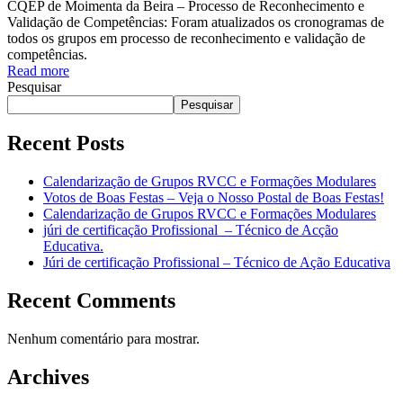
CQEP de Moimenta da Beira – Processo de Reconhecimento e
Validação de Competências: Foram atualizados os cronogramas de
todos os grupos em processo de reconhecimento e validação de
competências.
Read more
Pesquisar
Pesquisar
Recent Posts
Calendarização de Grupos RVCC e Formações Modulares
Votos de Boas Festas – Veja o Nosso Postal de Boas Festas!
Calendarização de Grupos RVCC e Formações Modulares
júri de certificação Profissional – Técnico de Acção
Educativa.
Júri de certificação Profissional – Técnico de Ação Educativa
Recent Comments
Nenhum comentário para mostrar.
Archives