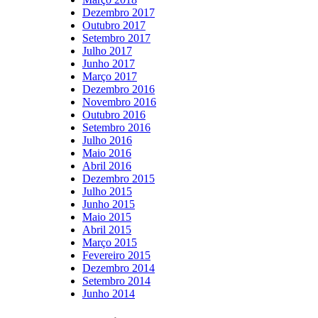
Dezembro 2017
Outubro 2017
Setembro 2017
Julho 2017
Junho 2017
Março 2017
Dezembro 2016
Novembro 2016
Outubro 2016
Setembro 2016
Julho 2016
Maio 2016
Abril 2016
Dezembro 2015
Julho 2015
Junho 2015
Maio 2015
Abril 2015
Março 2015
Fevereiro 2015
Dezembro 2014
Setembro 2014
Junho 2014