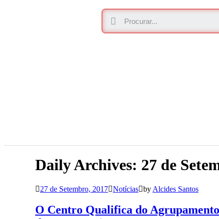
Daily Archives: 27 de Sete
27 de Setembro, 2017
Notícias
by
Alcides Santos
O Centro Qualifica do Agrupamento