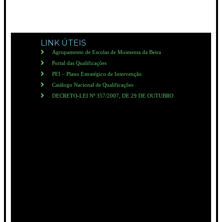
LINK ÚTEIS
Agrupamento de Escolas de Moimenta da Beira
Portal das Qualificações
PEI – Plano Estratégico de Intervenção
Catálogo Nacional de Qualificações
DECRETO-LEI Nº 357/2007, DE 29 DE OUTUBRO