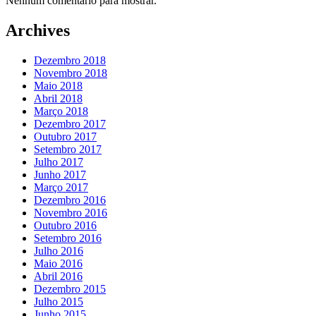
Nenhum comentário para mostrar.
Archives
Dezembro 2018
Novembro 2018
Maio 2018
Abril 2018
Março 2018
Dezembro 2017
Outubro 2017
Setembro 2017
Julho 2017
Junho 2017
Março 2017
Dezembro 2016
Novembro 2016
Outubro 2016
Setembro 2016
Julho 2016
Maio 2016
Abril 2016
Dezembro 2015
Julho 2015
Junho 2015