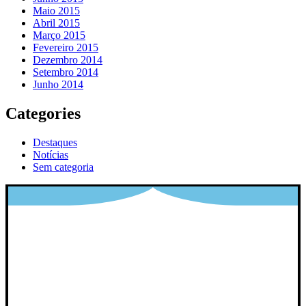
Maio 2015
Abril 2015
Março 2015
Fevereiro 2015
Dezembro 2014
Setembro 2014
Junho 2014
Categories
Destaques
Notícias
Sem categoria